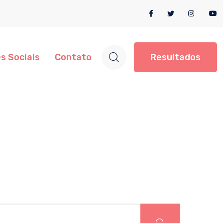
s Sociais
Contato
Resultados