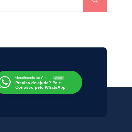
Atendimento ao Cliente
Online
Precisa de ajuda? Fale
Conosco pelo WhatsApp