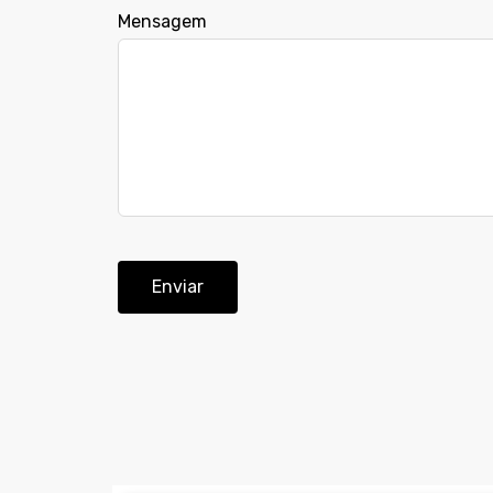
Mensagem
Enviar