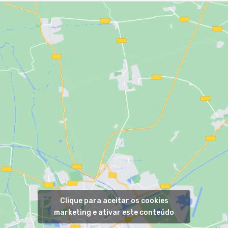
Clique para aceitar os cookies
marketing e ativar este conteúdo