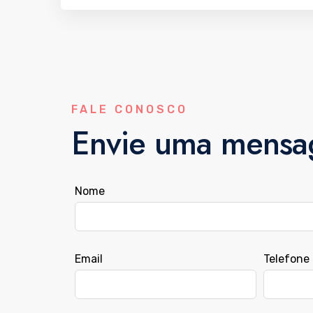
FALE CONOSCO
Envie uma mens
Nome
Email
Telefone