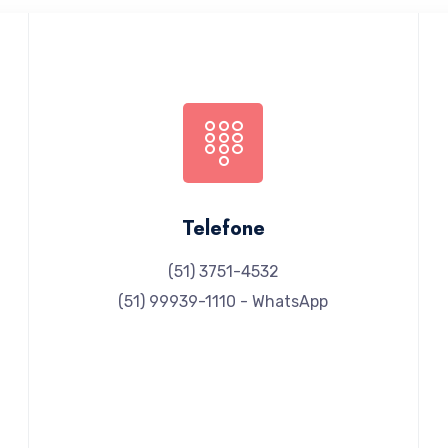
Telefone
(51) 3751-4532
(51) 99939-1110 - WhatsApp