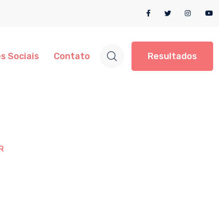
s Sociais
Contato
Resultados
R