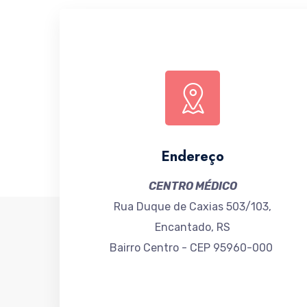
Endereço
CENTRO MÉDICO
Rua Duque de Caxias 503/103,
Encantado, RS
Bairro Centro - CEP 95960-000