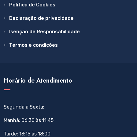
Política de Cookies
Declaração de privacidade
Isenção de Responsabilidade
Termos e condições
Horário de Atendimento
Segunda a Sexta:
Manhã: 06:30 às 11:45
Tarde: 13:15 às 18:00