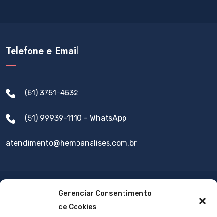
Telefone e Email
(51) 3751-4532
(51) 99939-1110 - WhatsApp
atendimento@hemoanalises.com.br
Gerenciar Consentimento
de Cookies