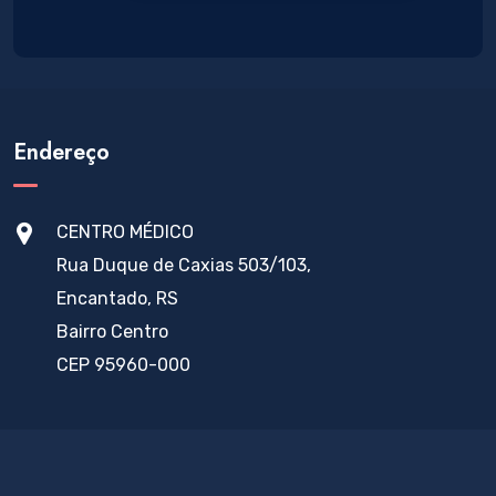
Endereço
CENTRO MÉDICO
Rua Duque de Caxias 503/103,
Encantado, RS
Bairro Centro
CEP 95960-000