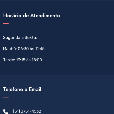
Horário de Atendimento
Segunda a Sexta:
Manhã: 06:30 às 11:45
Tarde: 13:15 às 18:00
Telefone e Email
(51) 3751-4532