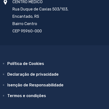
CENTRO MÉDICO
Rua Duque de Caxias 503/103,
Encantado, RS
Bairro Centro
CEP 95960-000
Política de Cookies
Declaração de privacidade
Isenção de Responsabilidade
Termos e condições