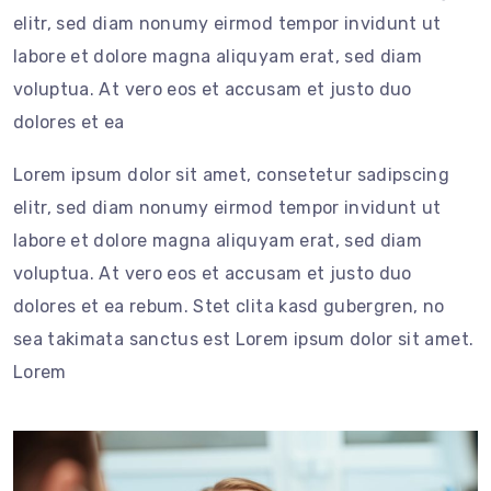
elitr, sed diam nonumy eirmod tempor invidunt ut
labore et dolore magna aliquyam erat, sed diam
voluptua. At vero eos et accusam et justo duo
dolores et ea
Lorem ipsum dolor sit amet, consetetur sadipscing
elitr, sed diam nonumy eirmod tempor invidunt ut
labore et dolore magna aliquyam erat, sed diam
voluptua. At vero eos et accusam et justo duo
dolores et ea rebum. Stet clita kasd gubergren, no
sea takimata sanctus est Lorem ipsum dolor sit amet.
Lorem