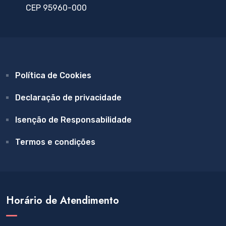
CEP 95960-000
Política de Cookies
Declaração de privacidade
Isenção de Responsabilidade
Termos e condições
Horário de Atendimento