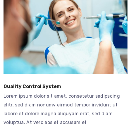
Quality Control System
Lorem ipsum dolor sit amet, consetetur sadipscing
elitr, sed diam nonumy eirmod tempor invidunt ut
labore et dolore magna aliquyam erat, sed diam
voluptua. At vero eos et accusam et