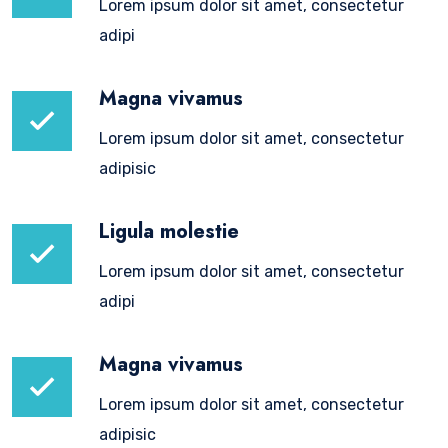
Lorem ipsum dolor sit amet, consectetur
adipi
Magna vivamus
Lorem ipsum dolor sit amet, consectetur
adipisic
Ligula molestie
Lorem ipsum dolor sit amet, consectetur
adipi
Magna vivamus
Lorem ipsum dolor sit amet, consectetur
adipisic