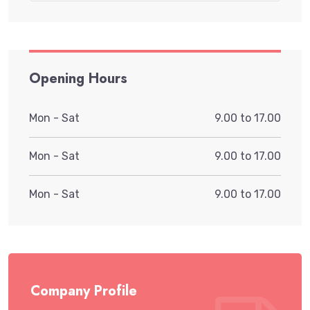
Opening Hours
Mon - Sat
9.00 to 17.00
Mon - Sat
9.00 to 17.00
Mon - Sat
9.00 to 17.00
Company Profile