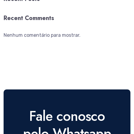
Recent Comments
Nenhum comentário para mostrar.
Fale conosco
pelo Whatsapp