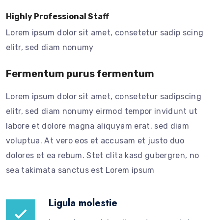
Highly Professional Staff
Lorem ipsum dolor sit amet, consetetur sadip scing
elitr, sed diam nonumy
Fermentum purus fermentum
Lorem ipsum dolor sit amet, consetetur sadipscing
elitr, sed diam nonumy eirmod tempor invidunt ut
labore et dolore magna aliquyam erat, sed diam
voluptua. At vero eos et accusam et justo duo
dolores et ea rebum. Stet clita kasd gubergren, no
sea takimata sanctus est Lorem ipsum
Ligula molestie