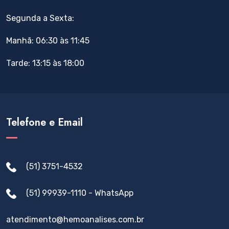
Segunda a Sexta:
Manhã: 06:30 às 11:45
Tarde: 13:15 às 18:00
Telefone e Email
(51) 3751-4532
(51) 99939-1110 - WhatsApp
atendimento@hemoanalises.com.br