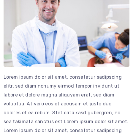
Lorem ipsum dolor sit amet, consetetur sadipscing
elitr, sed diam nonumy eirmod tempor invidunt ut
labore et dolore magna aliquyam erat, sed diam
voluptua. At vero eos et accusam et justo duo
dolores et ea rebum. Stet clita kasd gubergren, no
sea takimata sanctus est Lorem ipsum dolor sit amet.
Lorem ipsum dolor sit amet, consetetur sadipscing