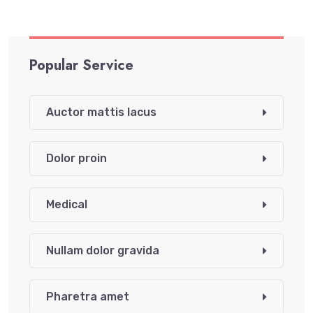
Popular Service
Auctor mattis lacus
Dolor proin
Medical
Nullam dolor gravida
Pharetra amet