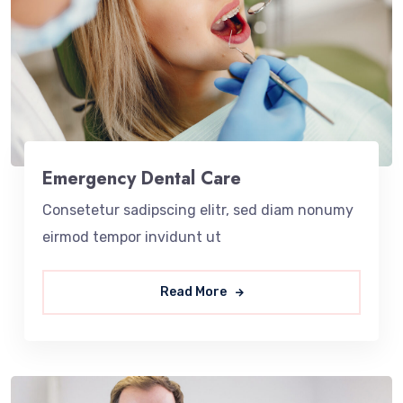
Emergency Dental Care
Consetetur sadipscing elitr, sed diam nonumy
eirmod tempor invidunt ut
Read More