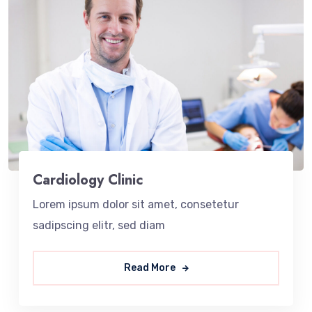
Cardiology Clinic
Lorem ipsum dolor sit amet, consetetur
sadipscing elitr, sed diam
Read More