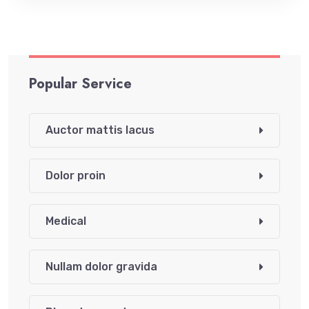
Popular Service
Auctor mattis lacus
Dolor proin
Medical
Nullam dolor gravida