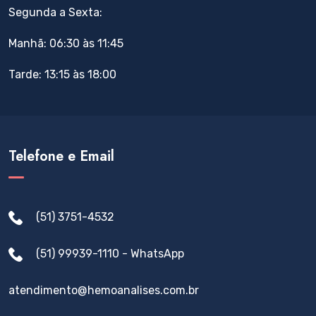
Segunda a Sexta:
Manhã: 06:30 às 11:45
Tarde: 13:15 às 18:00
Telefone e Email
(51) 3751-4532
(51) 99939-1110 - WhatsApp
atendimento@hemoanalises.com.br