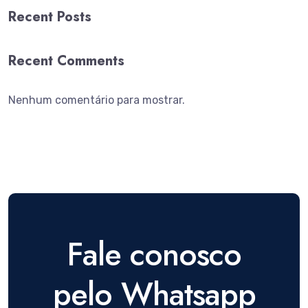
Recent Posts
Recent Comments
Nenhum comentário para mostrar.
Fale conosco
pelo Whatsapp