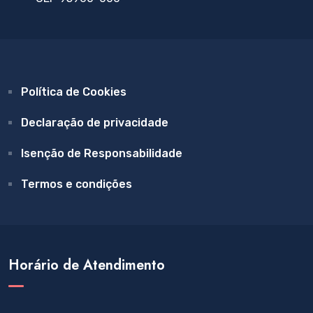
Política de Cookies
Declaração de privacidade
Isenção de Responsabilidade
Termos e condições
Horário de Atendimento