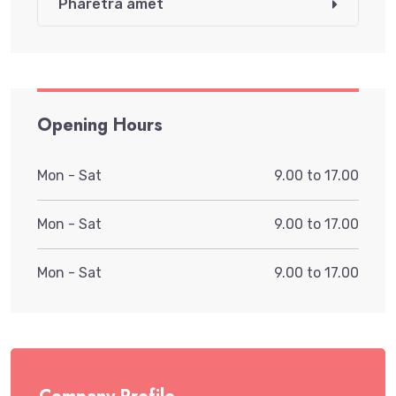
Pharetra amet
Opening Hours
Mon - Sat
9.00 to 17.00
Mon - Sat
9.00 to 17.00
Mon - Sat
9.00 to 17.00