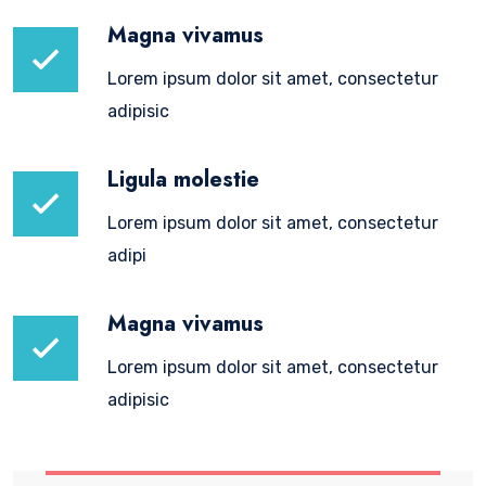
Magna vivamus
Lorem ipsum dolor sit amet, consectetur
adipisic
Ligula molestie
Lorem ipsum dolor sit amet, consectetur
adipi
Magna vivamus
Lorem ipsum dolor sit amet, consectetur
adipisic