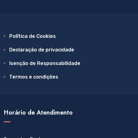
Política de Cookies
Declaração de privacidade
Isenção de Responsabilidade
Termos e condições
Horário de Atendimento