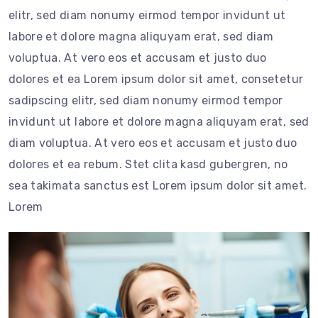
elitr, sed diam nonumy eirmod tempor invidunt ut
labore et dolore magna aliquyam erat, sed diam
voluptua. At vero eos et accusam et justo duo
dolores et ea Lorem ipsum dolor sit amet, consetetur
sadipscing elitr, sed diam nonumy eirmod tempor
invidunt ut labore et dolore magna aliquyam erat, sed
diam voluptua. At vero eos et accusam et justo duo
dolores et ea rebum. Stet clita kasd gubergren, no
sea takimata sanctus est Lorem ipsum dolor sit amet.
Lorem