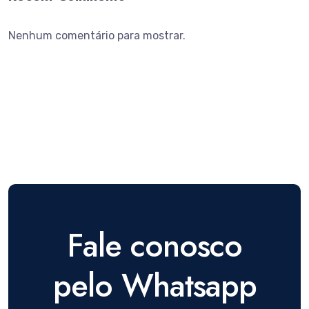
Nenhum comentário para mostrar.
Fale conosco
pelo Whatsapp