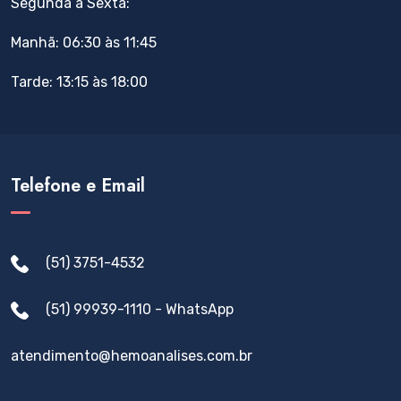
Segunda a Sexta:
Manhã: 06:30 às 11:45
Tarde: 13:15 às 18:00
Telefone e Email
(51) 3751-4532
(51) 99939-1110 - WhatsApp
atendimento@hemoanalises.com.br