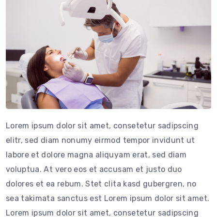
Lorem ipsum dolor sit amet, consetetur sadipscing
elitr, sed diam nonumy eirmod tempor invidunt ut
labore et dolore magna aliquyam erat, sed diam
voluptua. At vero eos et accusam et justo duo
dolores et ea rebum. Stet clita kasd gubergren, no
sea takimata sanctus est Lorem ipsum dolor sit amet.
Lorem ipsum dolor sit amet, consetetur sadipscing