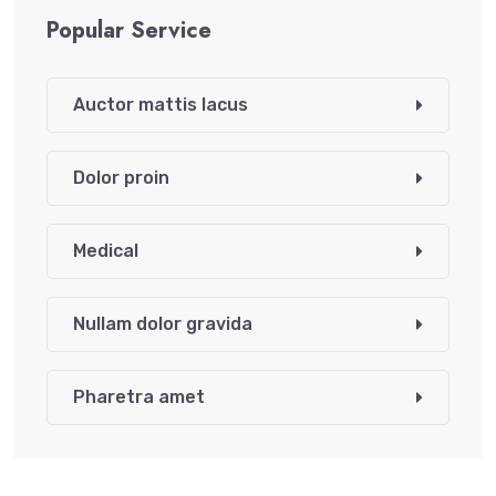
Popular Service
Auctor mattis lacus
Dolor proin
Medical
Nullam dolor gravida
Pharetra amet