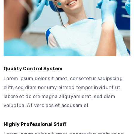
Quality Control System
Lorem ipsum dolor sit amet, consetetur sadipscing
elitr, sed diam nonumy eirmod tempor invidunt ut
labore et dolore magna aliquyam erat, sed diam
voluptua. At vero eos et accusam et
Highly Professional Staff